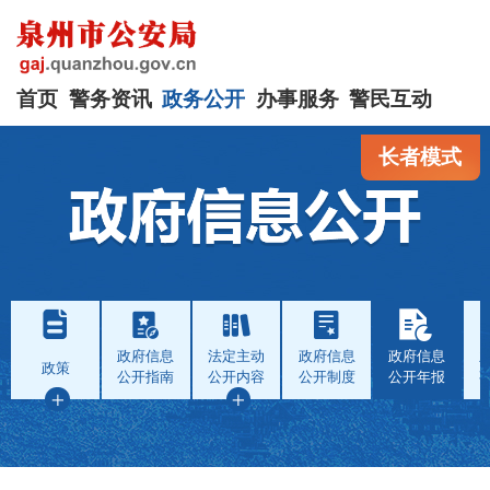
首页
警务资讯
政务公开
办事服务
警民互动
长者模式
政府信息
法定主动
政府信息
政府信息
政策
公开指南
公开内容
公开制度
公开年报