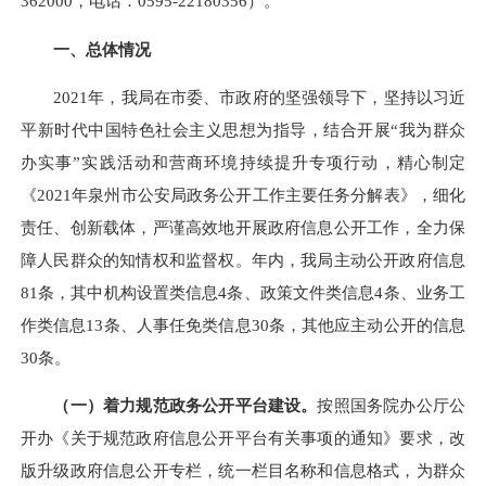
362000，电话：0595-22180356）。
一、总体情况
2021年，我局在市委、市政府的坚强领导下，坚持以习近
平新时代中国特色社会主义思想为指导，结合开展“我为群众
办实事”实践活动和营商环境持续提升专项行动，精心制定
《2021年泉州市公安局政务公开工作主要任务分解表》，细化
责任、创新载体，严谨高效地开展政府信息公开工作，全力保
障人民群众的知情权和监督权。年内，我局主动公开政府信息
81条，其中机构设置类信息4条、政策文件类信息4条、业务工
作类信息13条、人事任免类信息30条，其他应主动公开的信息
30条。
（一）着力规范政务公开平台建设。
按照国务院办公厅公
开办《关于规范政府信息公开平台有关事项的通知》要求，改
版升级政府信息公开专栏，统一栏目名称和信息格式，为群众