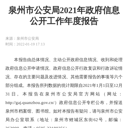
泉州市公安局2021年政府信息
公开工作年度报告
来源：泉州市公安局
时间：2022-01-19 17:13
本报告由总体情况、主动公开政府信息情况、收到和处理
政府信息公开申请情况、政府信息公开行政复议和行政诉讼情
况、存在的主要问题及改进情况、其他需要报告的事项等六个
部分组成。本报告所列数据的统计期限自2021年1月1日至12月
31日。本报告在泉州市公安局官方网站（网址：
http://gaj.quanzhou.gov.cn/）政府信息公开专栏公布，并报送
泉州市档案馆、图书馆。如对本报告有疑问，请与泉州市公安
局办公室联系（地址：泉州市鲤城区东街62号，邮编：