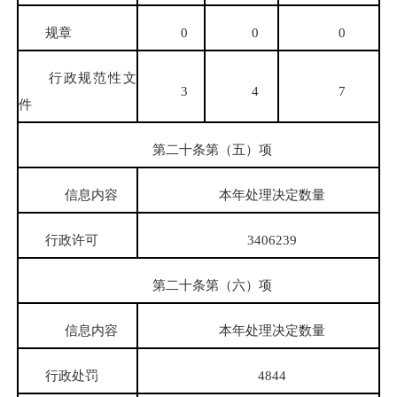
规章
0
0
0
行政规范性文
3
4
7
件
第二十条第（五）项
信息内容
本年处理决定数量
行政许可
3406239
第二十条第（六）项
信息内容
本年处理决定数量
行政处罚
4844