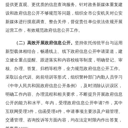
提供更直观、更优质的信息查询服务。针对政务新媒体重复建
设和政府信息公开不够规范等问题，组织全市公安机关对公安
新媒体进行摸底调查、整合关停，督促责任单位依法依规开展
运营工作，有效规范政府信息公开工作。
（二）高效开展政府信息公开。
坚持依托传统平台与运用
新型载体相结合，畅通线上、线下政府信息公开申请渠道，建
立健全重点提醒、跟进落实和内容校核等制度，明确登记、审
核、办理、答复、归档等程序，全力规范政府信息公开工作。
采取以会代训、岗前培训等形式，组织警种部门内勤人员学习
《中华人民共和国政府信息公开条例》，及时消除认识误区，
明确工作内容、办理流程和相关要求，不断提升开展政府信息
公开的能力和水平。年内，受理政府信息公开申请7件，其中
互联网受理3件，信函受理4件，申请事项主要涉及户籍管理、
交通管理、咨询投诉等方面内容，均在法定时限内作出答复，