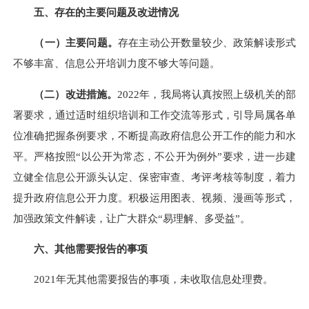
五、存在的主要问题及改进情况
（一）主要问题。
存在主动公开数量较少、政策解读形式
不够丰富、信息公开培训力度不够大等问题。
（二）改进措施。
2022年，我局将认真按照上级机关的部
署要求，通过适时组织培训和工作交流等形式，引导局属各单
位准确把握条例要求，不断提高政府信息公开工作的能力和水
平。严格按照“以公开为常态，不公开为例外”要求，进一步建
立健全信息公开源头认定、保密审查、考评考核等制度，着力
提升政府信息公开力度。积极运用图表、视频、漫画等形式，
加强政策文件解读，让广大群众“易理解、多受益”。
六、其他需要报告的事项
2021年无其他需要报告的事项，未收取信息处理费。