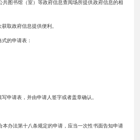
公共图书馆（室）等政府信息查阅场所提供政府信息的相
众获取政府信息提供便利。
格式的申请表：
填写申请表，并由申请人签字或者盖章确认。
合本办法第十八条规定的申请，应当一次性书面告知申请