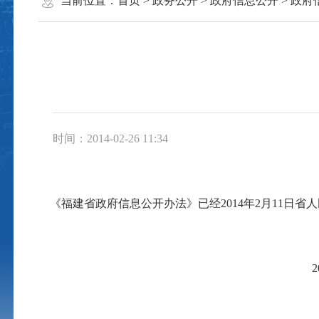
当前位置：
首页
>
政务公开
>
政府信息公开
>
政府
时间：2014-02-26 11:34
《福建省政府信息公开办法》已经2014年2月11日省人
省 
2014年2月1