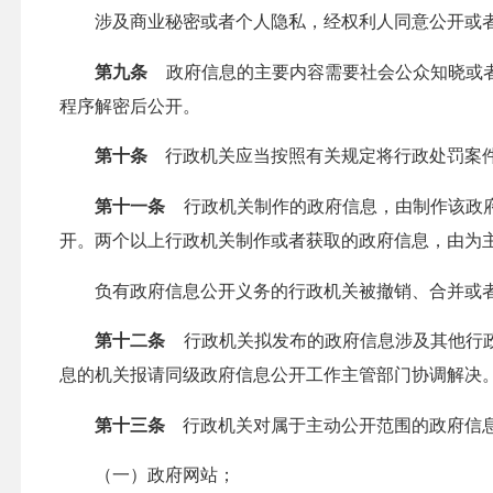
涉及商业秘密或者个人隐私，经权利人同意公开或者
第九条
政府信息的主要内容需要社会公众知晓或者
程序解密后公开。
第十条
行政机关应当按照有关规定将行政处罚案件
第十一条
行政机关制作的政府信息，由制作该政府
开。两个以上行政机关制作或者获取的政府信息，由为
负有政府信息公开义务的行政机关被撤销、合并或者
第十二条
行政机关拟发布的政府信息涉及其他行政
息的机关报请同级政府信息公开工作主管部门协调解决
第十三条
行政机关对属于主动公开范围的政府信息
（一）政府网站；