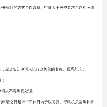
开项目的方式予以调整。申请人不按照要求予以相应调
，应当告知申请人该行政机关的名称、联系方式；
容；
申请人不再重复处理。
申请之日起15个工作日内予以答复。行政机关需延长答