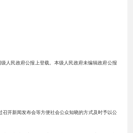
级人民政府公报上登载。本级人民政府未编辑政府公报
过召开新闻发布会等方便社会公众知晓的方式及时予以公