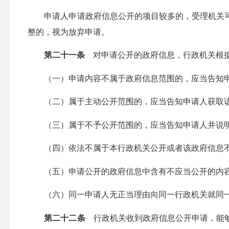
申请人申请政府信息公开的项目较多的，受理机关可
整的，视为放弃申请。
第二十一条
对申请公开的政府信息，行政机关根据
（一）申请内容不属于政府信息范围的，应当告知申
（二）属于主动公开范围的，应当告知申请人获取该
（三）属于不予公开范围的，应当告知申请人并说
（四）依法不属于本行政机关公开或者该政府信息不
（五）申请公开的政府信息中含有不应当公开的内容
（六）同一申请人无正当理由向同一行政机关就同一
第二十二条
行政机关收到政府信息公开申请，能够