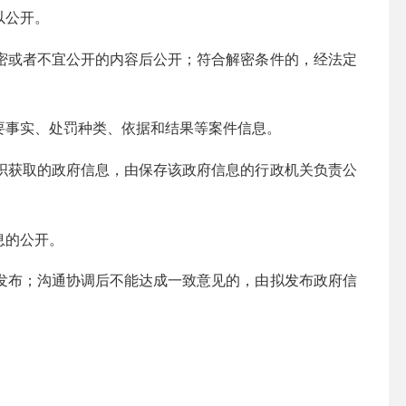
以公开。
密或者不宜公开的内容后公开；符合解密条件的，经法定
要事实、处罚种类、依据和结果等案件信息。
织获取的政府信息，由保存该政府信息的行政机关负责公
息的公开。
发布；沟通协调后不能达成一致意见的，由拟发布政府信