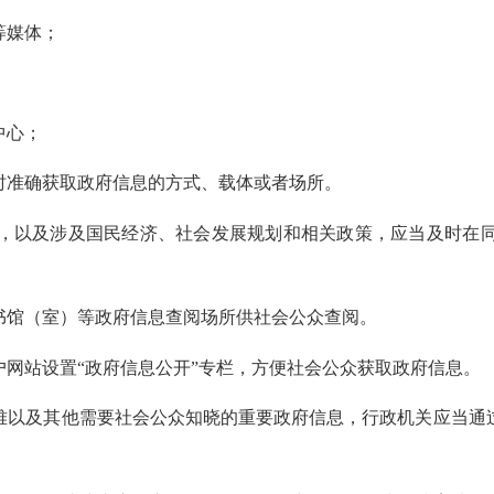
等媒体；
中心；
准确获取政府信息的方式、载体或者场所。
，以及涉及国民经济、社会发展规划和相关政策，应当及时在同
馆（室）等政府信息查阅场所供社会公众查阅。
网站设置“政府信息公开”专栏，方便社会公众获取政府信息。
以及其他需要社会公众知晓的重要政府信息，行政机关应当通