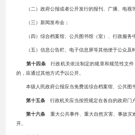
（二）政府公报或者公开发行的报刊、广播、电视
（三）新闻发布会；
（四）综合档案馆、公共图书馆（室）、行政服务
（五）信息公告栏、电子信息屏等其他便于公众及时
第十四条
行政机关依法制定的规章和规范性文件
的，应通过其他方式予以公开。
本级人民政府公报应当免费送综合档案馆、公共图书
第十五条
行政机关应当按照规定在各自的政府门户
第十六条
重大公共事件、重大自然灾害、事故灾难
开。