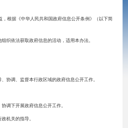
益，根据《中华人民共和国政府信息公开条例》（以下简
他组织依法获取政府信息的活动，适用本办法。
、协调、监督本行政区域的政府信息公开工作。
、协调下开展政府信息公开工作。
行政机关的指导。