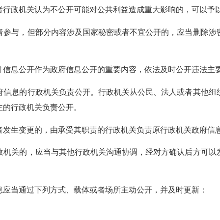
行政机关认为不公开可能对公共利益造成重大影响的，可以予
参与，但部分内容涉及国家秘密或者不宜公开的，应当删除涉
信息公开作为政府信息公开的重要内容，依法及时公开违法主
信息的行政机关负责公开。行政机关从公民、法人或者其他组
主的行政机关负责公开。
发生变更的，由承受其职责的行政机关负责原行政机关政府信
机关的，应当与其他行政机关沟通协调，经对方确认后方可以
。
应当通过下列方式、载体或者场所主动公开，并及时更新：