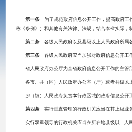
第一条
为了规范政府信息公开工作，提高政府工作
称《条例》）和其他有关法律、法规，结合本省实际，
第二条
各级人民政府以及县级以上人民政府所属各
第三条
各级人民政府应当加强对政府信息公开工
省人民政府办公厅为全省政府信息公开工作的主管部
各市、县（区）人民政府办公室（厅）或者县级以上
乡（镇）人民政府负责本行政区域的政府信息公开工
第四条
实行垂直管理的行政机关应当在其上级业务
实行双重领导的行政机关应当在所在地县级以上人民