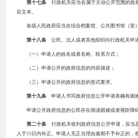
第十七条
行政机关应当在属于主动公开范围的政府
应文本。
各级人民政府应当在综合档案馆、公共图书馆（室）
第十八条
公民、法人或者其他组织向行政机关申请
（一）申请人的姓名或者名称、联系方式；
（二）申请公开的政府信息的内容描述；
（三）申请公开的政府信息的形式要求。
第十九条
申请人书写政府信息公开申请表确有困难
申请公开政府信息的公民存在阅读困难或者视听障碍
第二十条
行政机关收到政府信息公开申请，应当及
人于15日内补正。申请人无正当理由逾期不予补正的，