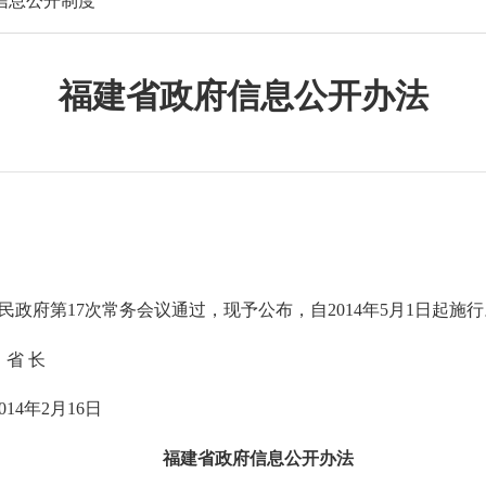
信息公开制度
福建省政府信息公开办法
民政府第17次常务会议通过，现予公布，自2014年5月1日起施行
长
6日
福建省政府信息公开办法