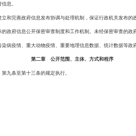
府信息。
立和完善政府信息发布协调与处理机制，保证行政机关发布的
的政府信息公开保密审查制度和工作机制。未经保密审查的政
染病疫情、重大动物疫情、重要地理信息数据、统计数据等政
第二章 公开范围、主体、方式和程序
第九条至第十三条的规定执行。