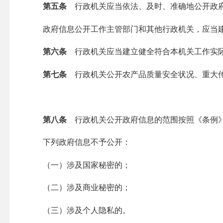
第五条
行政机关应当依法、及时、准确地公开政
政府信息公开工作主管部门和其他行政机关，应当建
第六条
行政机关应当建立健全符合本机关工作实际
第七条
行政机关公开农产品质量安全状况、重大传
第八条
行政机关公开政府信息的范围按照《条例》
下列政府信息不予公开：
（一）涉及国家秘密的；
（二）涉及商业秘密的；
（三）涉及个人隐私的。