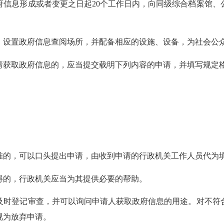
信息形成或者变更之日起20个工作日内，向同级综合档案馆、
设置政府信息查阅场所，并配备相应的设施、设备，为社会公
获取政府信息的，应当提交载明下列内容的申请，并填写规定
的，可以口头提出申请，由收到申请的行政机关工作人员代为
的，行政机关应当为其提供必要的帮助。
时登记审查，并可以询问申请人获取政府信息的用途。对不符
视为放弃申请。