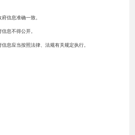
政府信息准确一致。
府信息不得公开。
府信息应当按照法律、法规有关规定执行。