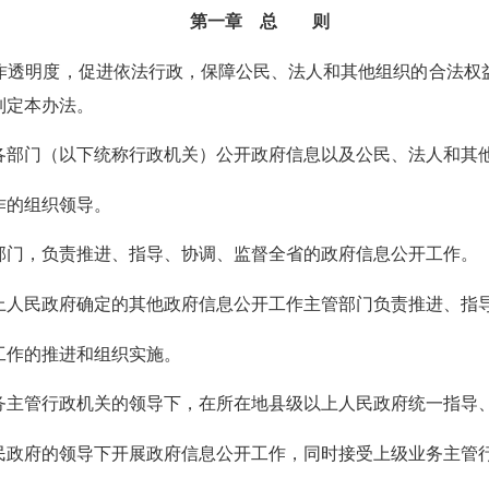
第一章 总 则
透明度，促进依法行政，保障公民、法人和其他组织的合法权
制定本办法。
部门（以下统称行政机关）公开政府信息以及公民、法人和其
作的组织领导。
门，负责推进、指导、协调、监督全省的政府信息公开工作。
人民政府确定的其他政府信息公开工作主管部门负责推进、指导
作的推进和组织实施。
主管行政机关的领导下，在所在地县级以上人民政府统一指导
政府的领导下开展政府信息公开工作，同时接受上级业务主管