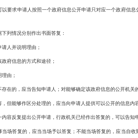
以要求申请人按照一个政府信息公开申请只对应一个政府信息公
下列情况分别作出书面答复：
请人并说明理由；
政府信息的方式和途径；
明理由；
存在的，应当告知申请人；对能够确定该政府信息的公开机关的
，但能够作区分处理的，应当向申请人提供可以公开的信息内
内容反复提出公开申请，行政机关已经作出答复的，可以告知
当场答复的，应当当场予以答复；不能当场答复的，应当自收到