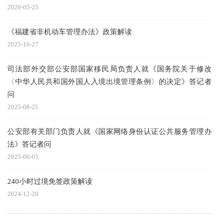
2026-05-25
《福建省非机动车管理办法》政策解读
2025-10-27
司法部外交部公安部国家移民局负责人就《国务院关于修改
〈中华人民共和国外国人入境出境管理条例〉的决定》答记者
问
2025-08-21
公安部有关部门负责人就《国家网络身份认证公共服务管理办
法》答记者问
2025-06-05
240小时过境免签政策解读
2024-12-20