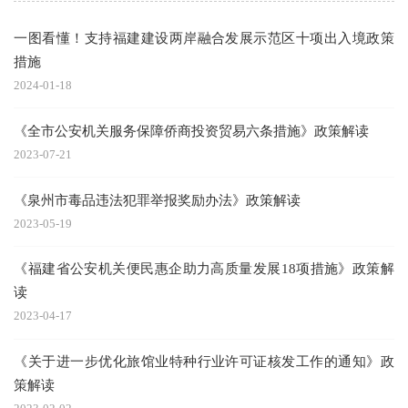
一图看懂！支持福建建设两岸融合发展示范区十项出入境政策
措施
2024-01-18
《全市公安机关服务保障侨商投资贸易六条措施》政策解读
2023-07-21
《泉州市毒品违法犯罪举报奖励办法》政策解读
2023-05-19
《福建省公安机关便民惠企助力高质量发展18项措施》政策解
读
2023-04-17
《关于进一步优化旅馆业特种行业许可证核发工作的通知》政
策解读