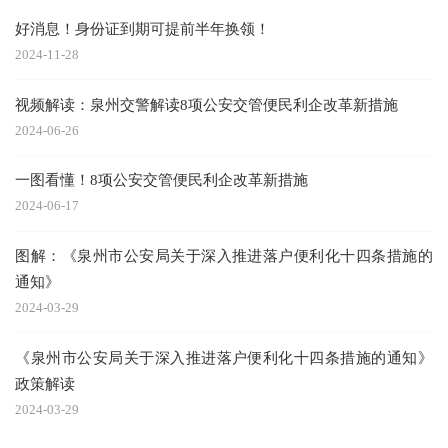
好消息！身份证到期可提前半年换领！
2024-11-28
视频解读：泉州交警解读8项公安交管便民利企改革新措施
2024-06-26
一图看懂！8项公安交管便民利企改革新措施
2024-06-17
图解：《泉州市公安局关于深入推进落户便利化十四条措施的
通知》
2024-03-29
《泉州市公安局关于深入推进落户便利化十四条措施的通知》
政策解读
2024-03-29