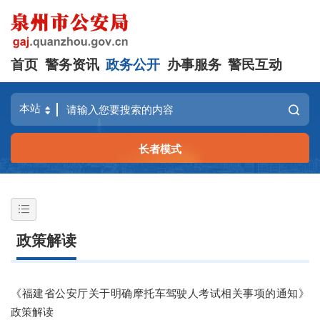
首页
警务资讯
政务公开
办事服务
警民互动
长者模式
政策解读
《福建省公安厅关于明确摩托车驾驶人考试相关事项的通知》
政策解读