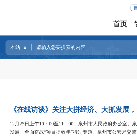
首页
《在线访谈》关注大拼经济、大抓发展，
12月25日上午10：00至11：00，泉州市人民政府办
发展，全面奋战“项目提效年”特别专题。泉州市公安局交警