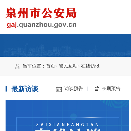
当前位置：
首页
警民互动
在线访谈
最新访谈
访谈预告
长期预告