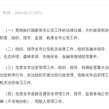
时间：2026-06-22 16:32
一）贯彻执行国家有关公安工作的法律法规、方针政策和决
职责，组织、指导、监督、检查全市公安工作。
二）组织、指导全市公安机关侦查工作，组织实施并指导、
、生态环境、森林草原、生物安全、金融等领域犯罪案件。
三）负责全市治安管理工作。组织、指导、协调处置重大治
治安秩序行为，依法组织开展治安行政管理、危险化学品管理工
机关治安保卫工作。
四）负责全市道路交通安全管理工作。指导、监督各地公安
辆（不含拖拉机）、驾驶人管理工作。