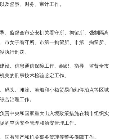
以及督察、财务、审计工作。
导、监督全市公安机关看守所、拘留所、强制隔离
、市女子看守所、市第一拘留所、市第二拘留所、
狱执行刑罚。
建设、信息通信保障工作。组织、指导、监督全市
机关的刑事技术检验鉴定工作。
、码头、滩涂、渔船和小额贸易商船停泊点等区域
综合治理工作。
负责中央和国家重大出入境政策措施在我市组织实
场的空防安全管理和治安管理工作。
、国有资产和机关事务管理等警务保障工作。