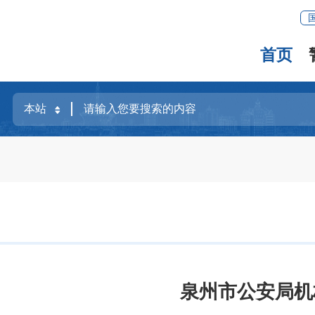
首页
泉州市公安局机