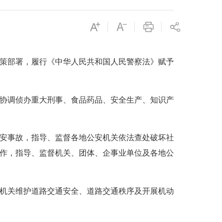
策部署，履行《中华人民共和国人民警察法》赋予
协调侦办重大刑事、食品药品、安全生产、知识产
安事故，指导、监督各地公安机关依法查处破坏社
作，指导、监督机关、团体、企事业单位及各地公
机关维护道路交通安全、道路交通秩序及开展机动