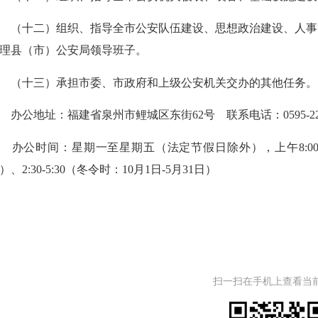
十二）组织、指导全市公安队伍建设、思想政治建设、人事
理县（市）公安局领导班子。
（十三）承担市委、市政府和上级公安机关交办的其他任务。
公地址：福建省泉州市鲤城区东街62号 联系电话：0595-2218
公时间：星期一至星期五（法定节假日除外），上午8:00-12：00
）、2:30-5:30（冬令时：10月1日-5月31日）
扫一扫在手机上查看当