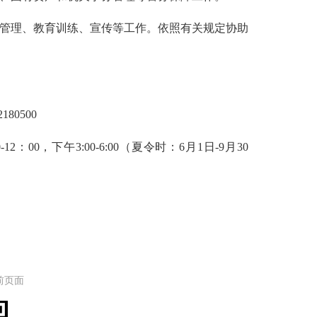
管理、教育训练、宣传等工作。依照有关规定协助
0500
，下午3:00-6:00（夏令时：6月1日-9月30
前页面