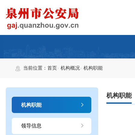
当前位置：
首页
机构概况
机构职能
机构职能
机构职能
领导信息