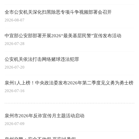
全市公安机关深化扫黑除恶专项斗争视频部署会召开
2026-08-07
中宣部公安部部署开展2026“最美基层民警”宣传发布活动
2026-07-28
公安机关依法打击网络赌球违法犯罪
2026-07-20
泉州1人上榜！中央政法委发布2026年第二季度见义勇为勇士榜
2026-07-16
泉州市2026年反诈宣传月主题活动启动
2026-07-09