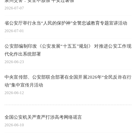
泉州交警：安全不放假 平安过暑假
2026-07-07
省公安厅举行永当“人民的保护神”全警忠诚教育专题宣讲活动
2026-07-01
公安部编制印发《公安发展“十五五”规划》 对推进公安工作现
代化作出系统部署
2026-06-23
中央宣传部、公安部联合部署在全国开展2026年“全民反诈在行
动”集中宣传月活动
2026-06-12
全国公安机关严查严打涉高考网络谣言
2026-06-10