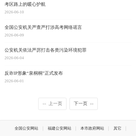
考区路上的暖心护航
2026-06-10
全国公安机关严查严打涉高考网络谣言
2026-06-09
公安机关依法严厉打击各类污染环境犯罪
2026-06-04
反诈IP形象“泉桐桐”正式发布
2026-06-01
上一页
下一页
<<
>>
全国公安网站
福建公安网站
本市政府网站
其它