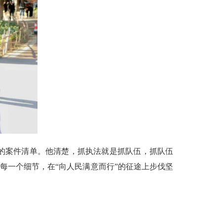
的案件清单。他清楚，抓执法就是抓队伍，抓队伍
每一个细节，在“向人民满意而行”的征途上步伐坚