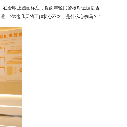
，在台账上圈画标注，提醒年轻民警核对证据是否
道：“你这几天的工作状态不对，是什么心事吗？”