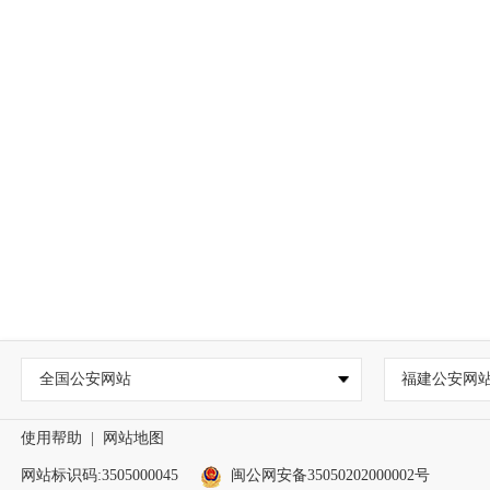
全国公安网站
福建公安网
使用帮助
|
网站地图
网站标识码:3505000045
闽公网安备35050202000002号