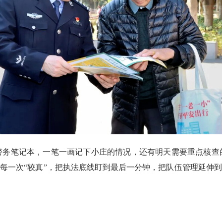
笔记本，一笔一画记下小庄的情况，还有明天需要重点核查
用每一次“较真”，把执法底线盯到最后一分钟，把队伍管理延伸到