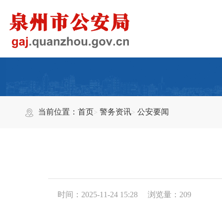
当前位置：
首页
警务资讯
公安要闻
时间：2025-11-24 15:28
浏览量：
209