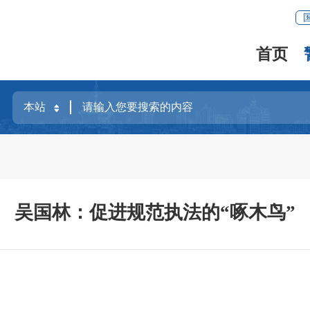
首页
吴国林：促进规范执法的“啄木鸟”