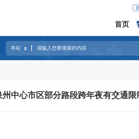
首页
泉州中心市区部分路段跨年夜有交通限