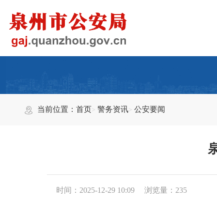
当前位置：
首页
警务资讯
公安要闻
时间：2025-12-29 10:09
浏览量：
235