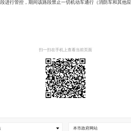
路段进行管控，期间该路段禁止一切机动车通行（消防车和其他
扫一扫在手机上查看当前页面
站
本市政府网站