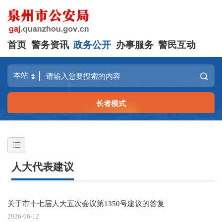
首页
警务资讯
政务公开
办事服务
警民互动
长者模式
人大代表建议
关于市十七届人大五次会议第1350号建议的答复
2026-06-12