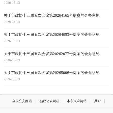
2026-05-13
关于市政协十三届五次会议第20264165号提案的会办意见
2026-05-13
关于市政协十三届五次会议第20264053号提案的会办意见
2026-05-13
关于市政协十三届五次会议第20262077号提案的会办意见
2026-05-13
关于市政协十三届五次会议第20265006号提案的会办意见
2026-05-13
全国公安网站
福建公安网站
本市政府网站
其它