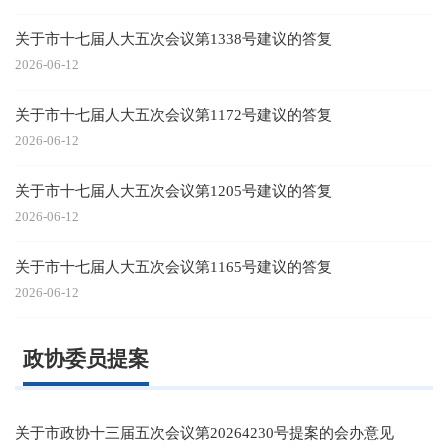
关于市十七届人大五次会议第1338号建议的答复
2026-06-12
关于市十七届人大五次会议第1172号建议的答复
2026-06-12
关于市十七届人大五次会议第1205号建议的答复
2026-06-12
关于市十七届人大五次会议第1165号建议的答复
2026-06-12
政协委员提案
关于市政协十三届五次会议第20264230号提案的会办意见