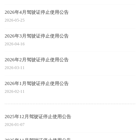
2026年4月驾驶证停止使用公告
2026-05-25
2026年3月驾驶证停止使用公告
2026-04-16
2026年2月驾驶证停止使用公告
2026-03-11
2026年1月驾驶证停止使用公告
2026-02-11
2025年12月驾驶证停止使用公告
2026-01-07