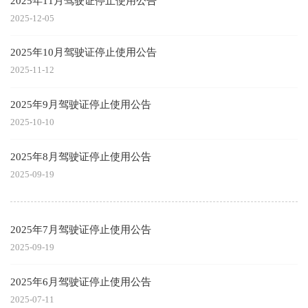
2025年11月驾驶证停止使用公告
2025-12-05
2025年10月驾驶证停止使用公告
2025-11-12
2025年9月驾驶证停止使用公告
2025-10-10
2025年8月驾驶证停止使用公告
2025-09-19
2025年7月驾驶证停止使用公告
2025-09-19
2025年6月驾驶证停止使用公告
2025-07-11