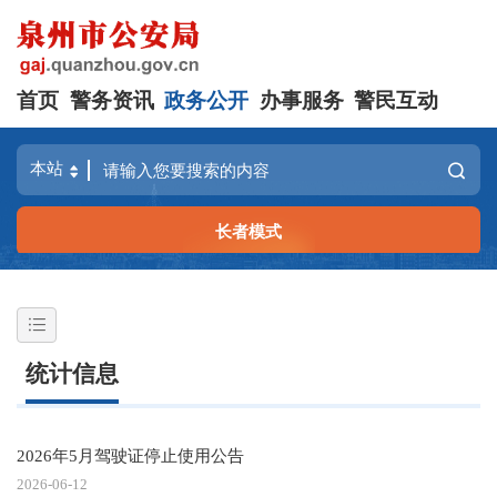
首页
警务资讯
政务公开
办事服务
警民互动
长者模式
统计信息
2026年5月驾驶证停止使用公告
2026-06-12