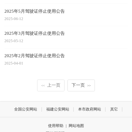
2025年5月驾驶证停止使用公告
2025-06-12
2025年3月驾驶证停止使用公告
2025-05-12
2025年2月驾驶证停止使用公告
2025-04-01
上一页
下一页
<<
>>
全国公安网站
福建公安网站
本市政府网站
其它
使用帮助
|
网站地图