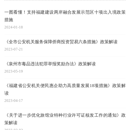
一图看懂！支持福建建设两岸融合发展示范区十项出入境政策
措施
2024-01-18
《全市公安机关服务保障侨商投资贸易六条措施》政策解读
2023-07-21
《泉州市毒品违法犯罪举报奖励办法》政策解读
2023-05-19
《福建省公安机关便民惠企助力高质量发展18项措施》政策解
读
2023-04-17
《关于进一步优化旅馆业特种行业许可证核发工作的通知》政
策解读