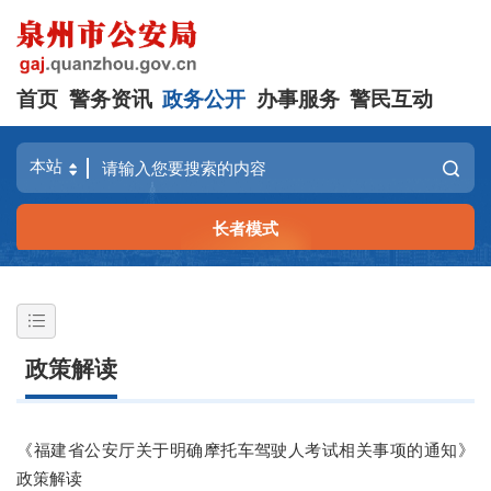
首页
警务资讯
政务公开
办事服务
警民互动
长者模式
政策解读
《福建省公安厅关于明确摩托车驾驶人考试相关事项的通知》
政策解读