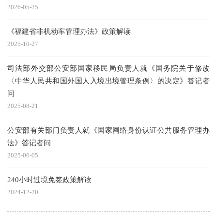
2026-05-25
《福建省非机动车管理办法》政策解读
2025-10-27
司法部外交部公安部国家移民局负责人就《国务院关于修改
〈中华人民共和国外国人入境出境管理条例〉的决定》答记者
问
2025-08-21
公安部有关部门负责人就《国家网络身份认证公共服务管理办
法》答记者问
2025-06-05
240小时过境免签政策解读
2024-12-20