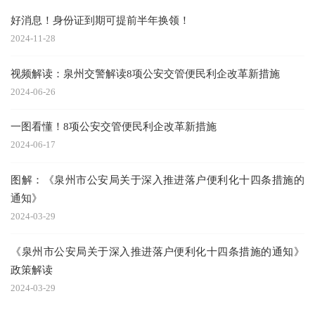
好消息！身份证到期可提前半年换领！
2024-11-28
视频解读：泉州交警解读8项公安交管便民利企改革新措施
2024-06-26
一图看懂！8项公安交管便民利企改革新措施
2024-06-17
图解：《泉州市公安局关于深入推进落户便利化十四条措施的
通知》
2024-03-29
《泉州市公安局关于深入推进落户便利化十四条措施的通知》
政策解读
2024-03-29